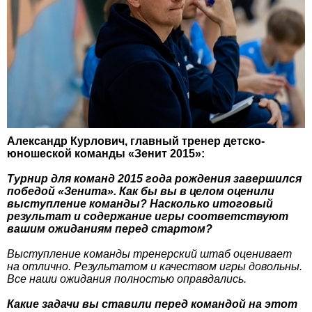
Александр Курлович, главный тренер детско-
юношеской команды «Зенит 2015»:
Турнир для команд 2015 года рождения завершился
победой «Зенита». Как бы вы в целом оценили
выступление команды? Насколько итоговый
результат и содержание игры соответствуют
вашим ожиданиям перед стартом?
Выступление команды тренерский штаб оценивает
на отлично. Результатом и качеством игры довольны.
Все наши ожидания полностью оправдались.
Какие задачи вы ставили перед командой на этот