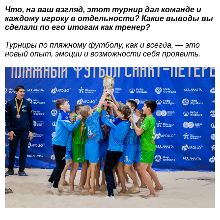
Что, на ваш взгляд, этот турнир дал команде и
каждому игроку в отдельности? Какие выводы вы
сделали по его итогам как тренер?
Турниры по пляжному футболу, как и всегда, — это
новый опыт, эмоции и возможности себя проявить.