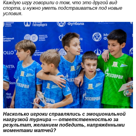
Каждую игру говорили о том, что это другой вид
спорта, и нужно уметь подстраиваться под новые
условия.
Насколько игроки справлялись с эмоциональной
нагрузкой турнира — ответственностью за
результат, желанием победить, напряжёнными
моментами матчей?