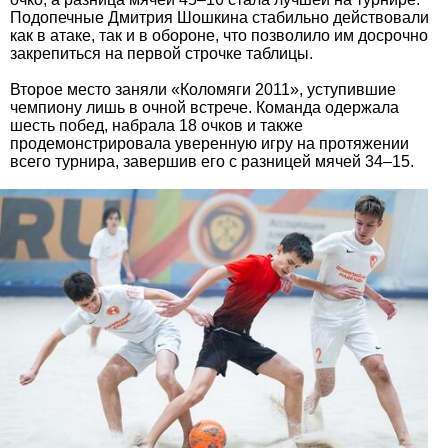
Подопечные Дмитрия Шошкина стабильно действовали
как в атаке, так и в обороне, что позволило им досрочно
закрепиться на первой строчке таблицы.
Второе место заняли «Коломяги 2011», уступившие
чемпиону лишь в очной встрече. Команда одержала
шесть побед, набрала 18 очков и также
продемонстрировала уверенную игру на протяжении
всего турнира, завершив его с разницей мячей 34–15.