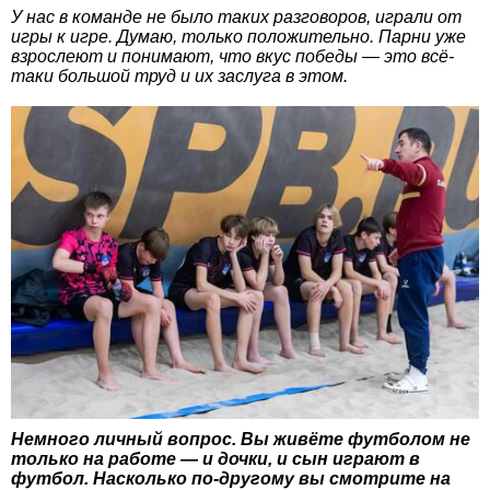
У нас в команде не было таких разговоров, играли от
игры к игре. Думаю, только положительно. Парни уже
взрослеют и понимают, что вкус победы — это всё-
таки большой труд и их заслуга в этом.
Немного личный вопрос. Вы живёте футболом не
только на работе — и дочки, и сын играют в
футбол. Насколько по-другому вы смотрите на