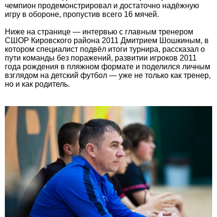
чемпион продемонстрировал и достаточно надёжную
игру в обороне, пропустив всего 16 мячей.
Ниже на странице — интервью с главным тренером
СШОР Кировского района 2011 Дмитрием Шошкиным, в
котором специалист подвёл итоги турнира, рассказал о
пути команды без поражений, развитии игроков 2011
года рождения в пляжном формате и поделился личным
взглядом на детский футбол — уже не только как тренер,
но и как родитель.