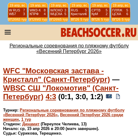
19 апр, вс
19 апр, вс
19 апр, вс
19 апр, вс
19 апр, вс
19 апр, вс
W RUS
7
WМЗ-К
8
WЛОКО
3
RUS
5
СРТВ
5
ПЛЯЖ
5
WБ7
3
КПРФ
4
WЦСКА
5
Кристалл
6
КрМ
2
ЦСКА
6
ВП26W
5 тур
ВП26W
5 тур
ВП26W
5 тур
ВП26
5 тур
ВП26
5 тур
ВП26
5 тур
18 апр, сб
18 апр, сб
18 апр, сб
18 апр, сб
WЦСКА
7
WЛОКО
5
WМЗ-К
2
ПЛЯЖ
0
КПРФ
2
WБ7
2
W RUS
7
RUS
8
ВП26W
4 тур
ВП26W
4 тур
ВП26W
4 тур
ВП26
4 тур
Региональные соревнования по пляжному футболу
«Весенний Петербург 2026»
WFC "Московская застава -
Кристалл" (Санкт-Петербург)
—
WBSC СШ "Локомотив" (Санкт-
Петербург)
4:3
(0:1, 3:0, 1:2)
Турнир:
Региональные соревнования по пляжному футболу
«Весенний Петербург 2026»
,
Весенний Петербург 2026 среди
женщин
,
1 тур
Стадион:
Динамит
(Переулок Челиева, 13)
Начало: ср, 15 апр 2026 в 20:00 (матч завершен).
Судьи: Сурикова, Терещенко.