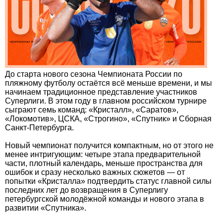
До старта нового сезона Чемпионата России по
пляжному футболу остаётся всё меньше времени, и мы
начинаем традиционное представление участников
Суперлиги. В этом году в главном российском турнире
сыграют семь команд: «Кристалл», «Саратов»,
«Локомотив», ЦСКА, «Строгино», «Спутник» и Сборная
Санкт-Петербурга.
Новый чемпионат получится компактным, но от этого не
менее интригующим: четыре этапа предварительной
части, плотный календарь, меньше пространства для
ошибок и сразу несколько важных сюжетов — от
попытки «Кристалла» подтвердить статус главной силы
последних лет до возвращения в Суперлигу
петербургской молодёжной команды и нового этапа в
развитии «Спутника».