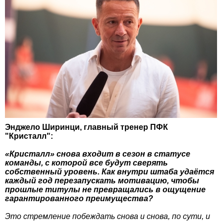
Энджело Ширинци, главный тренер ПФК
"Кристалл":
«Кристалл» снова входит в сезон в статусе
команды, с которой все будут сверять
собственный уровень. Как внутри штаба удаётся
каждый год перезапускать мотивацию, чтобы
прошлые титулы не превращались в ощущение
гарантированного преимущества?
Это стремление побеждать снова и снова, по сути, и