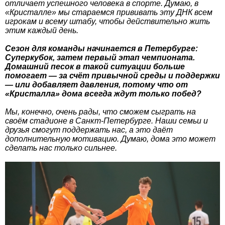
отличает успешного человека в спорте. Думаю, в
«Кристалле» мы стараемся прививать эту ДНК всем
игрокам и всему штабу, чтобы действительно жить
этим каждый день.
Сезон для команды начинается в Петербурге:
Суперкубок, затем первый этап чемпионата.
Домашний песок в такой ситуации больше
помогает — за счёт привычной среды и поддержки
— или добавляет давления, потому что от
«Кристалла» дома всегда ждут только побед?
Мы, конечно, очень рады, что сможем сыграть на
своём стадионе в Санкт-Петербурге. Наши семьи и
друзья смогут поддержать нас, а это даёт
дополнительную мотивацию. Думаю, дома это может
сделать нас только сильнее.