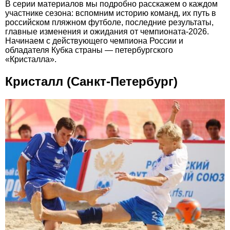
В серии материалов мы подробно расскажем о каждом
участнике сезона: вспомним историю команд, их путь в
российском пляжном футболе, последние результаты,
главные изменения и ожидания от чемпионата-2026.
Начинаем с действующего чемпиона России и
обладателя Кубка страны — петербургского
«Кристалла».
Кристалл (Cанкт-Петербург)