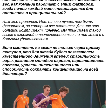
вес. Как команда работает с этим фактором,
когда почти каждый матч превращается для
оппонента в принципиальный?
Нам это нравится. Нет ничего лучше, чем быть
фаворитом, за которым все охотятся. Для нас это
большой комплимент. Конечно, мы принимаем такой
вызов с огромной ответственностью, но при этом и с
большим удовольствием.
Если смотреть на сезон не только через призму
титулов, что для штаба будет показателем
качественного движения вперёд: стабильность
игры, развитие молодых игроков, вариативность
состава, уровень интенсивности или
способность сохранять концентрацию на всей
дистанции?