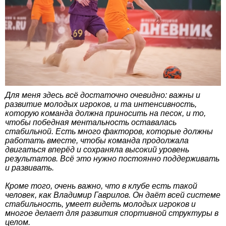
Для меня здесь всё достаточно очевидно: важны и
развитие молодых игроков, и та интенсивность,
которую команда должна приносить на песок, и то,
чтобы победная ментальность оставалась
стабильной. Есть много факторов, которые должны
работать вместе, чтобы команда продолжала
двигаться вперёд и сохраняла высокий уровень
результатов. Всё это нужно постоянно поддерживать
и развивать.
Кроме того, очень важно, что в клубе есть такой
человек, как Владимир Гаврилов. Он даёт всей системе
стабильность, умеет видеть молодых игроков и
многое делает для развития спортивной структуры в
целом.