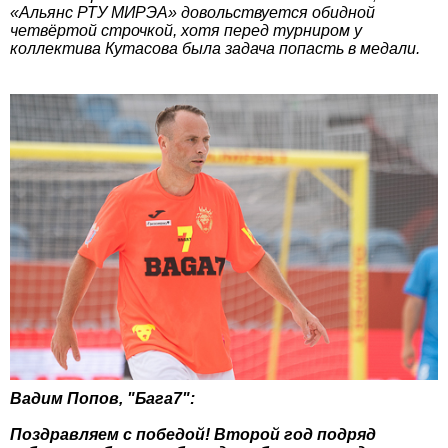
«Альянс РТУ МИРЭА» довольствуется обидной
четвёртой строчкой, хотя перед турниром у
коллектива Кутасова была задача попасть в медали.
Вадим Попов, "Бага7":
Поздравляем с победой! Второй год подряд