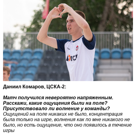
Даниил Комаров, ЦСКА-2:
Матч получился невероятно напряженным.
Расскажи, какие ощущения были на поле?
Присутствовало ли волнение у команды?
Ощущений на поле никаких не было, концентрация
была только на игре, волнения как по мне никакого не
было, но есть ощущение, что оно появилось в течение
игры