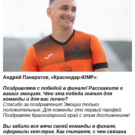
Андрей Панкратов, «Краснодар-ЮМР»:
Поздравляем с победой в финале! Расскажите о
ваших эмоциях. Что эта победа значит для
команды и для вас лично?
Спасибо за поздравления! Эмоции только
положительные. Для команды это первый трофей.
Поздравляю Краснодарский край с этим достижением!
Вы забили все мячи своей команды в финале,
оформили хет-трик. Как считаете, с чем связана