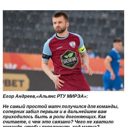
Егор Андреев,«Альянс РТУ МИРЭА»:
Не самый простой матч получился для команды,
соперник забил первым и в дальнейшем вам
приходилось быть в роли догоняющих. Как
считаете, с чем это связано? Чего не хватило
команде, чтобы переломить ход матча?