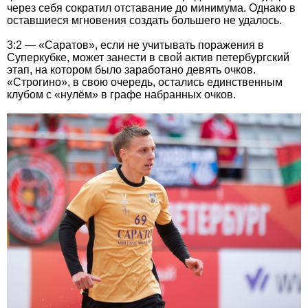
через себя сократил отставание до минимума. Однако в
оставшиеся мгновения создать большего не удалось.
3:2 — «Саратов», если не учитывать поражения в
Суперкубке, может занести в свой актив петербургский
этап, на котором было заработано девять очков.
«Строгино», в свою очередь, остались единственным
клубом с «нулём» в графе набранных очков.