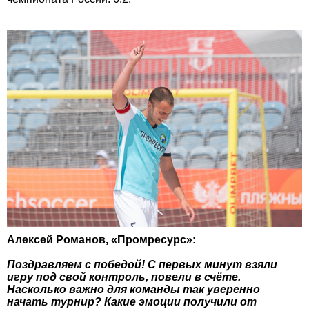
Алексей Романов, «Промресурс»:
Поздравляем с победой! С первых минут взяли
игру под свой контроль, повели в счёте.
Насколько важно для команды так уверенно
начать турнир? Какие эмоции получили от