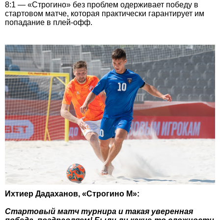
8:1 — «Строгино» без проблем одерживает победу в
стартовом матче, которая практически гарантирует им
попадание в плей-офф.
Ихтиер Дадаханов, «Строгино М»:
Стартовый матч турнира и такая уверенная