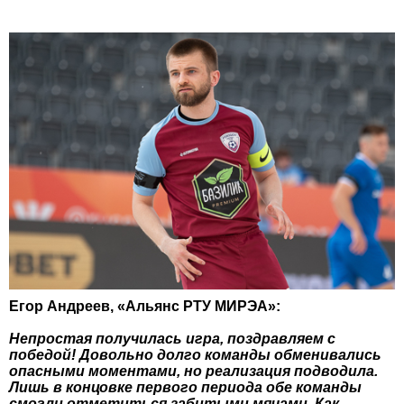
Егор Андреев, «Альянс РТУ МИРЭА»:
Непростая получилась игра, поздравляем с
победой! Довольно долго команды обменивались
опасными моментами, но реализация подводила.
Лишь в концовке первого периода обе команды
смогли отметиться забитыми мячами. Как