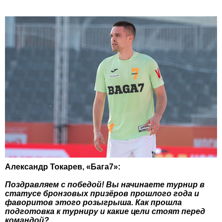
Александр Токарев, «Бага7»:
Поздравляем с победой! Вы начинаете турнир в
статусе бронзовых призёров прошлого года и
фаворитов этого розыгрыша. Как прошла
подготовка к турниру и какие цели стоят перед
командой?