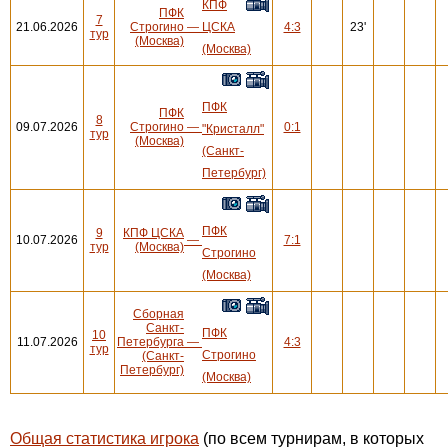
КПФ
ПФК
7
21.06.2026
Строгино
—
ЦСКА
4:3
23'
тур
(Москва)
(Москва)
ПФК
ПФК
8
09.07.2026
Строгино
—
0:1
"Кристалл"
тур
(Москва)
(Санкт-
Петербург)
ПФК
9
КПФ ЦСКА
10.07.2026
—
7:1
тур
(Москва)
Строгино
(Москва)
Сборная
Санкт-
ПФК
10
11.07.2026
Петербурга
—
4:3
тур
Строгино
(Санкт-
Петербург)
(Москва)
Общая статистика игрока
(по всем турнирам, в которых