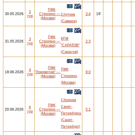
ПФК
2
30.05.2026
Строгино
—
3:4
19'
Спутник
тур
(Москва)
(Самара)
ПФК
КПФ
3
31.05.2026
Строгино
—
2:3
тур
"САРАТОВ"
(Москва)
(Саратов)
ПФК
ПФК
4
18.06.2026
"Локомотив"
—
9:0
тур
Строгино
(Москва)
(Москва)
Сборная
ПФК
Санкт-
6
20.06.2026
Строгино
—
5:1
тур
Петербурга
(Москва)
(Санкт-
Петербург)