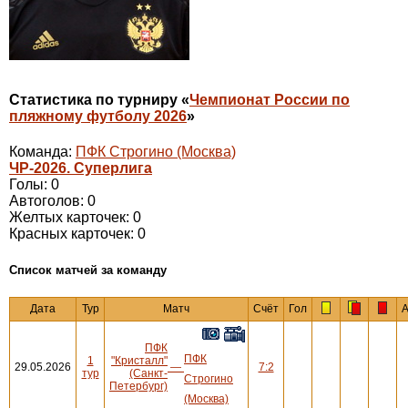
Статистика по турниру «
Чемпионат России по
пляжному футболу 2026
»
Команда:
ПФК Строгино (Москва)
ЧР-2026. Суперлига
Голы: 0
Автоголов: 0
Желтых карточек: 0
Красных карточек: 0
Cписок матчей за команду
Дата
Тур
Матч
Счёт
Гол
А
ПФК
ПФК
1
"Кристалл"
29.05.2026
—
7:2
тур
(Санкт-
Строгино
Петербург)
(Москва)