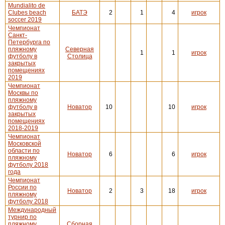
Mundialito de
Clubes beach
БАТЭ
2
1
4
игрок
soccer 2019
Чемпионат
Санкт-
Петербурга по
пляжному
Северная
1
1
игрок
футболу в
Столица
закрытых
помещениях
2019
Чемпионат
Москвы по
пляжному
футболу в
Новатор
10
10
игрок
закрытых
помещениях
2018-2019
Чемпионат
Московской
области по
Новатор
6
6
игрок
пляжному
футболу 2018
года
Чемпионат
России по
Новатор
2
3
18
игрок
пляжному
футболу 2018
Международный
турнир по
пляжному
Сборная