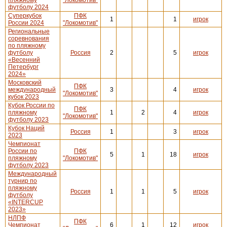
футболу 2024
Суперкубок
ПФК
1
1
игрок
России 2024
"Локомотив"
Региональные
соревнования
по пляжному
футболу
Россия
2
5
игрок
«Весенний
Петербург
2024»
Московский
ПФК
международный
3
4
игрок
"Локомотив"
кубок 2023
Кубок России по
ПФК
пляжному
1
2
4
игрок
"Локомотив"
футболу 2023
Кубок Наций
Россия
1
3
игрок
2023
Чемпионат
России по
ПФК
5
1
18
игрок
пляжному
"Локомотив"
футболу 2023
Международный
турнир по
пляжному
Россия
1
1
5
игрок
футболу
«INTERCUP
2023»
НЛПФ
ПФК
Чемпионат
6
1
12
игрок