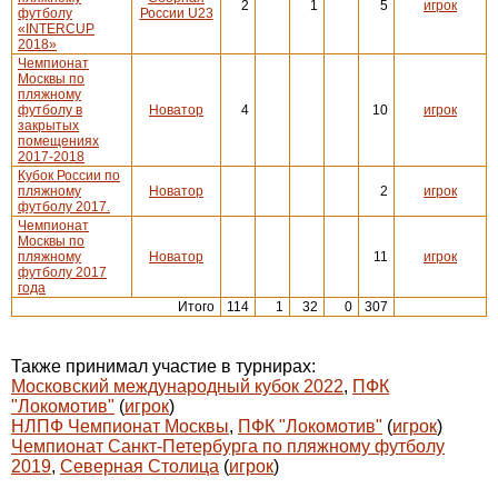
2
1
5
игрок
футболу
России U23
«INTERCUP
2018»
Чемпионат
Москвы по
пляжному
футболу в
Новатор
4
10
игрок
закрытых
помещениях
2017-2018
Кубок России по
пляжному
Новатор
2
игрок
футболу 2017.
Чемпионат
Москвы по
пляжному
Новатор
11
игрок
футболу 2017
года
Итого
114
1
32
0
307
Также принимал участие в турнирах:
Московский международный кубок 2022
,
ПФК
"Локомотив"
(
игрок
)
НЛПФ Чемпионат Москвы
,
ПФК "Локомотив"
(
игрок
)
Чемпионат Санкт-Петербурга по пляжному футболу
2019
,
Северная Столица
(
игрок
)