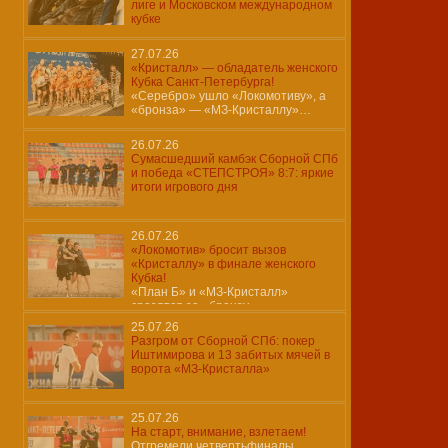
лиге и Московском международном
кубке
27.07.26
«Кристалл» — обладатель женского
Кубка Санкт-Петербурга!
«Серебро» ушло «Локомотиву», а
«бронза» — «МЗ-Кристаллу»…
26.07.26
Сумасшедший камбэк Сборной СПб
и победа «СТЕПСТРОЯ» 8:7: яркие
итоги игрового дня
26.07.26
«Локомотив» бросит вызов
«Кристаллу» в финале женского
Кубка!
«План Б» и «МЗ-Кристалл»
сразятся за «бронзу»…
25.07.26
Разгром от Сборной СПб: покер
Иштимирова и 13 забитых мячей в
ворота «МЗ-Кристалла»
25.07.26
На старт, внимание, взлетаем!
Отгремели четвертьфиналы