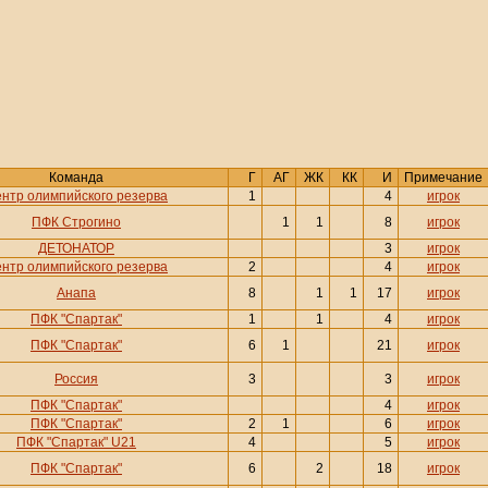
Команда
Г
АГ
ЖК
КК
И
Примечание
нтр олимпийского резерва
1
4
игрок
ПФК Строгино
1
1
8
игрок
ДЕТОНАТОР
3
игрок
нтр олимпийского резерва
2
4
игрок
Анапа
8
1
1
17
игрок
ПФК "Спартак"
1
1
4
игрок
ПФК "Спартак"
6
1
21
игрок
Россия
3
3
игрок
ПФК "Спартак"
4
игрок
ПФК "Спартак"
2
1
6
игрок
ПФК "Спартак" U21
4
5
игрок
ПФК "Спартак"
6
2
18
игрок