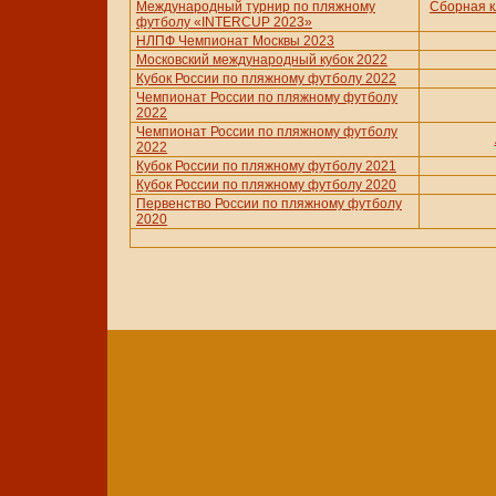
Международный турнир по пляжному
Сборная к
футболу «INTERCUP 2023»
НЛПФ Чемпионат Москвы 2023
Московский международный кубок 2022
Кубок России по пляжному футболу 2022
Чемпионат России по пляжному футболу
2022
Чемпионат России по пляжному футболу
2022
Кубок России по пляжному футболу 2021
Кубок России по пляжному футболу 2020
Первенство России по пляжному футболу
2020