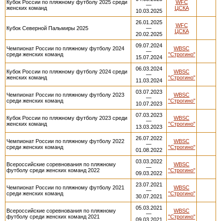
Кубок России по пляжному футболу 2025 среди
WFC
—
женских команд
ЦСКА
10.03.2025
26.01.2025
WFC
Кубок Северной Пальмиры 2025
—
ЦСКА
20.02.2025
09.07.2024
Чемпионат России по пляжному футболу 2024
WBSC
—
среди женских команд
"Строгино"
15.07.2024
06.03.2024
Кубок России по пляжному футболу 2024 среди
WBSC
—
женских команд
"Строгино"
11.03.2024
03.07.2023
Чемпионат России по пляжному футболу 2023
WBSC
—
среди женских команд
"Строгино"
10.07.2023
07.03.2023
Кубок России по пляжному футболу 2023 среди
WBSC
—
женских команд
"Строгино"
13.03.2023
26.07.2022
Чемпионат России по пляжному футболу 2022
WBSC
—
среди женских команд
"Строгино"
01.08.2022
03.03.2022
Всероссийские соревнования по пляжному
WBSC
—
футболу среди женских команд 2022
"Строгино"
09.03.2022
23.07.2021
Чемпионат России по пляжному футболу 2021
WBSC
—
среди женских команд
"Строгино"
30.07.2021
05.03.2021
Всероссийские соревнования по пляжному
WBSC
—
футболу среди женских команд 2021
"Строгино"
09.03.2021