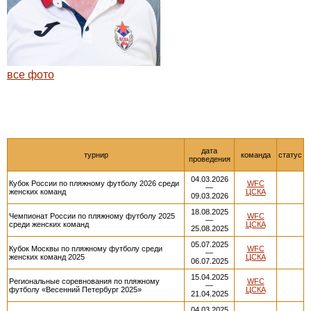
все фото
дата
турнир
команда
статус
проведения
04.03.2026
Кубок России по пляжному футболу 2026 среди
WFC
—
женских команд
ЦСКА
09.03.2026
18.08.2025
Чемпионат России по пляжному футболу 2025
WFC
—
среди женских команд
ЦСКА
25.08.2025
05.07.2025
Кубок Москвы по пляжному футболу среди
WFC
—
женских команд 2025
ЦСКА
06.07.2025
15.04.2025
Региональные соревнования по пляжному
WFC
—
футболу «Весенний Петербург 2025»
ЦСКА
21.04.2025
04.03.2025