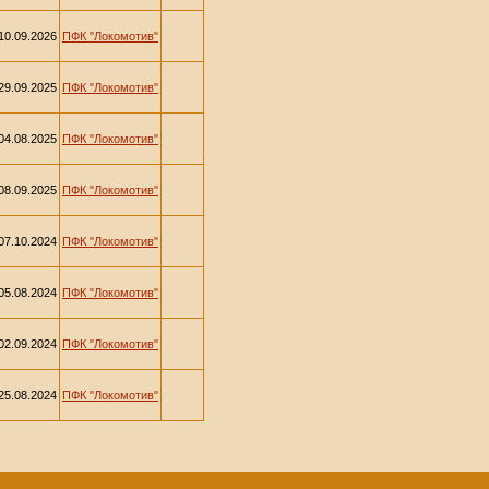
10.09.2026
ПФК "Локомотив"
29.09.2025
ПФК "Локомотив"
04.08.2025
ПФК "Локомотив"
08.09.2025
ПФК "Локомотив"
07.10.2024
ПФК "Локомотив"
05.08.2024
ПФК "Локомотив"
02.09.2024
ПФК "Локомотив"
25.08.2024
ПФК "Локомотив"