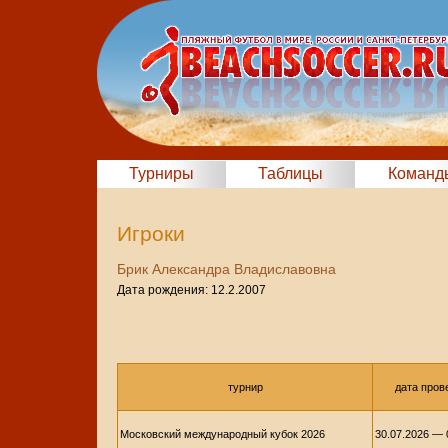
Турниры
Таблицы
Команд
Игроки
Брик Александра Владиславовна
Дата рождения: 12.2.2007
турнир
дата пров
Московский международный кубок 2026
30.07.2026 — 