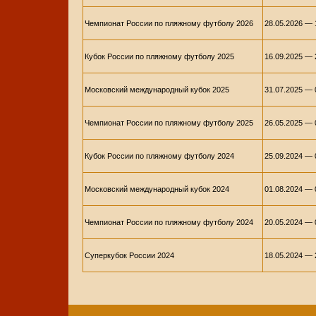
Чемпионат России по пляжному футболу 2026
28.05.2026 — 
Кубок России по пляжному футболу 2025
16.09.2025 — 
Московский международный кубок 2025
31.07.2025 — 
Чемпионат России по пляжному футболу 2025
26.05.2025 — 
Кубок России по пляжному футболу 2024
25.09.2024 — 
Московский международный кубок 2024
01.08.2024 — 
Чемпионат России по пляжному футболу 2024
20.05.2024 — 
Суперкубок России 2024
18.05.2024 — 