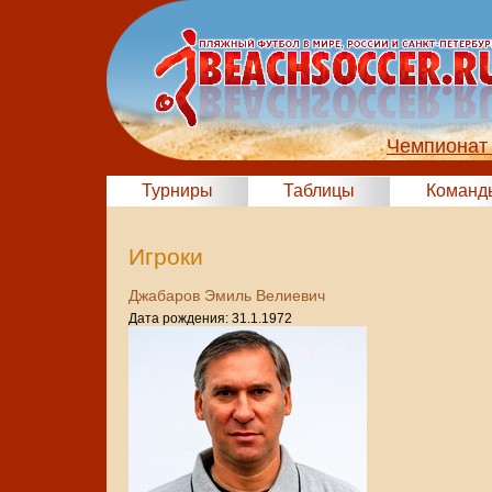
Чемпионат 
Турниры
Таблицы
Команд
Игроки
Джабаров Эмиль Велиевич
Дата рождения: 31.1.1972