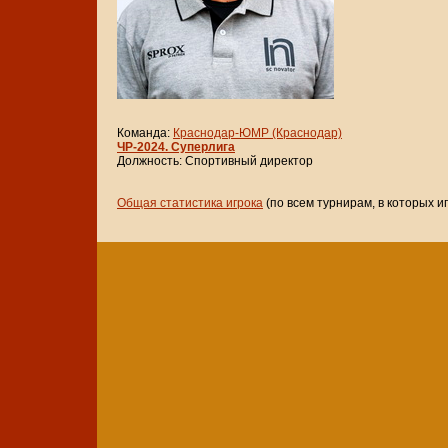
Команда:
Краснодар-ЮМР (Краснодар)
ЧР-2024. Суперлига
Должность: Спортивный директор
Общая статистика игрока
(по всем турнирам, в которых и