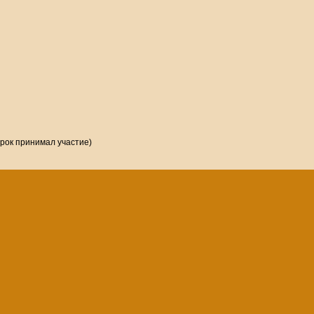
грок принимал участие)