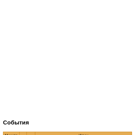
События