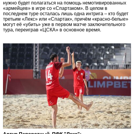
нужно будет полагаться на помощь немотивированных
«армейцев» в игре со «Спартаком». В целом в
последнем туре осталась лишь одна интрига – кто будет
третьим «Лекс» или «Спартак», причём «красно-белые»
могут её «убить» уже в первом матче заключительного
тура, переиграв «ЦСКА» в основное время.