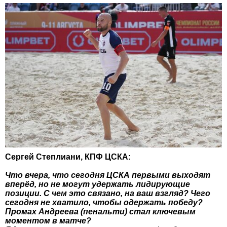
Сергей Степлиани, КПФ ЦСКА:
Что вчера, что сегодня ЦСКА первыми выходят
вперёд, но не могут удержать лидирующие
позиции. С чем это связано, на ваш взгляд? Чего
сегодня не хватило, чтобы одержать победу?
Промах Андреева (пенальти) стал ключевым
моментом в матче?