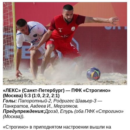
«ЛЕКС» (Санкт-Петербург) — ПФК «Строгино»
(Москва) 5:3 (1:0, 2:2, 2:1)
Голы:
Папоротный-2, Родригес Шавьер-3 —
Панкратов, Авдеев И., Мерзляков.
Предупреждения:
Дрозд, Епурь (оба ПФК «Строгино»
(Москва)).
«Строгино» в приподнятом настроении вышли на