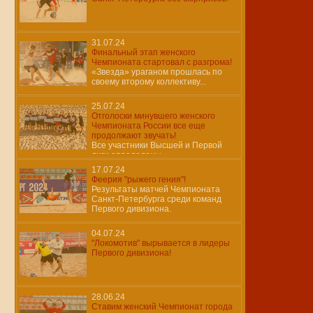
31.07.24
Финальный этап женского
Чемпионата стартовал с разгрома!
«Звезда» ураганом прошлась по
своему второму коллективу...
25.07.24
Отголоски минувшего женского
Чемпионата России все еще
продолжают звучать!
Все участники Высшей и Первой
лиги определены…
17.07.24
Феерия "рыжего гения"!
Результаты матчей Чемпионата
Санкт-Петербурга среди команд
Первого дивизиона.
04.07.24
"Локомотив" вырывается в лидеры
Первого дивизиона!
28.06.24
Ставим женский Чемпионат города