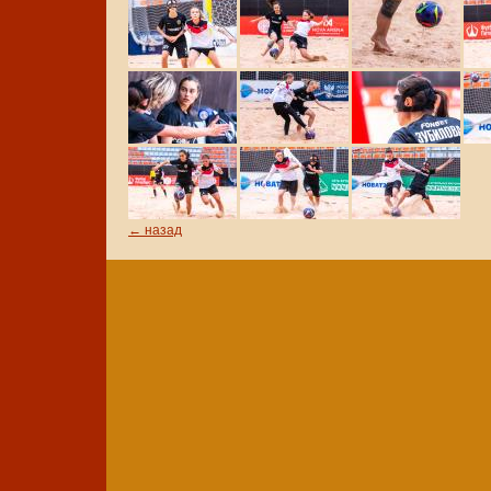
← назад