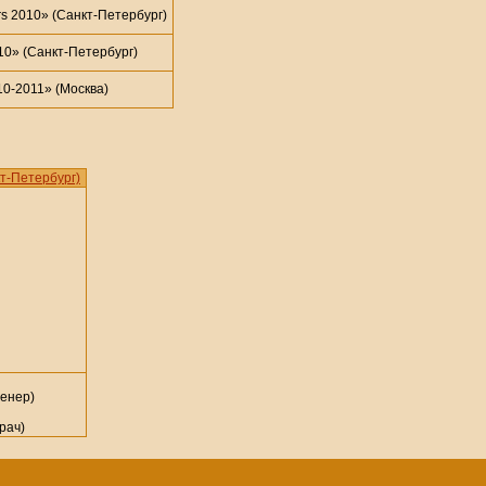
s 2010» (Санкт-Петербург)
0» (Санкт-Петербург)
0-2011» (Москва)
т-Петербург)
ренер)
рач)