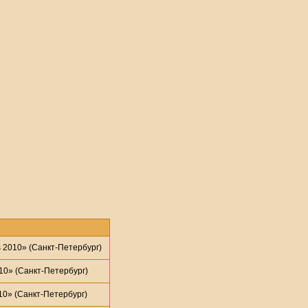
 2010» (Санкт-Петербург)
10» (Санкт-Петербург)
0» (Санкт-Петербург)