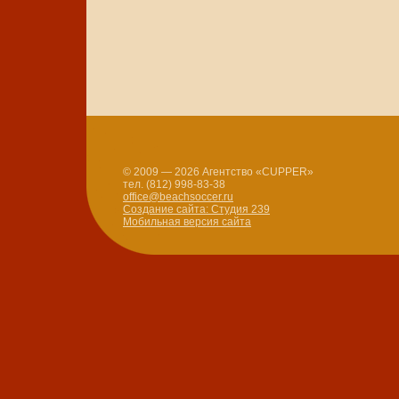
© 2009 — 2026 Агентство «CUPPER»
тел. (812) 998-83-38
office@beachsoccer.ru
Создание сайта: Студия 239
Мобильная версия сайта