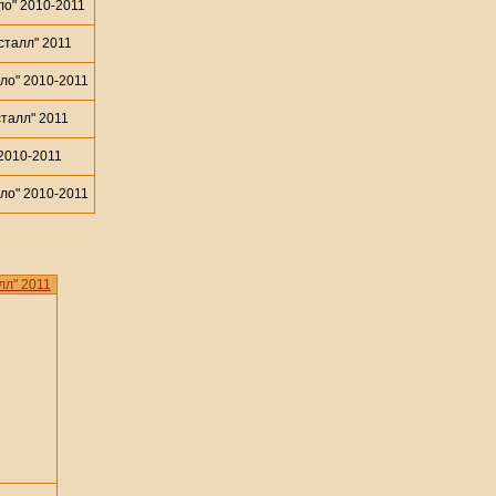
о" 2010-2011
талл" 2011
ло" 2010-2011
алл" 2011
2010-2011
ло" 2010-2011
л" 2011