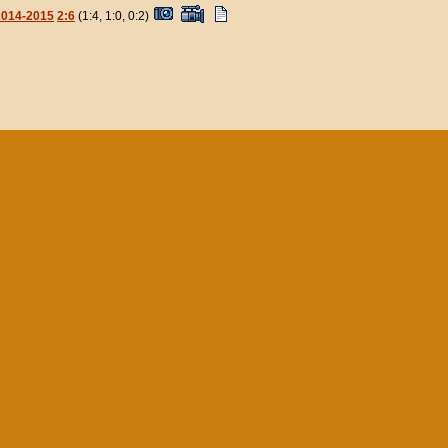
014-2015
2:6
(1:4, 1:0, 0:2)