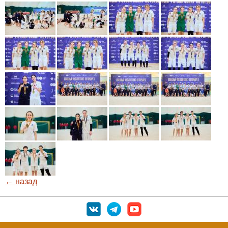
← назад