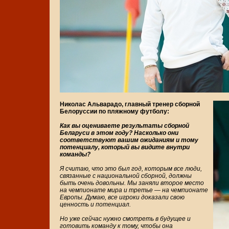
Николас Альварадо, главный тренер сборной
Белоруссии по пляжному футболу:
Как вы оцениваете результаты сборной
Беларуси в этом году? Насколько они
соответствуют вашим ожиданиям и тому
потенциалу, который вы видите внутри
команды?
Я считаю, что это был год, которым все люди,
связанные с национальной сборной, должны
быть очень довольны. Мы заняли второе место
на чемпионате мира и третье — на чемпионате
Европы. Думаю, все игроки доказали свою
ценность и потенциал.
Но уже сейчас нужно смотреть в будущее и
готовить команду к тому, чтобы она