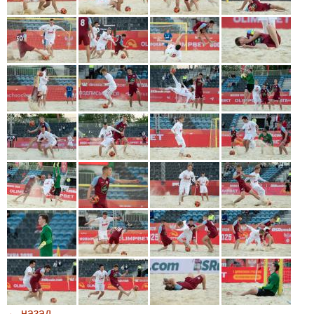
← назад