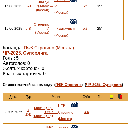
Звезды
14.06.2025
5-8
Динамо
—
М
5:4
35'
(Курган)
(Москва)
Строгино
15.06.2025
7-8
М
—
5:3
25'
Локомотив М
(Москва)
(Москва)
Команда:
ПФК Строгино (Москва)
ЧР-2025. Суперлига
Голы: 5
Автоголов: 0
Желтых карточек: 0
Красных карточек: 0
Cписок матчей за команду «
ПФК Строгино
» (
ЧР-2025. Суперлига
)
Дата
Тур
Матч
Счёт
Гол
ПФК
Краснодар-
7
20.06.2025
ЮМР
—
3:4
Строгино
тур
(Краснодар)
(Москва)
ПФК