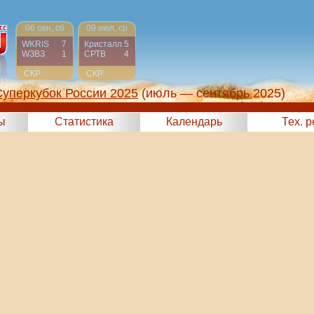
06 сен, сб
09 июл, ср
WKRIS
7
Кристалл
5
WЗВЗ
1
СРТВ
4
СКР
СКР
Суперкубок
Суперкубок
Суперкубок России 2025
(июль — сентябрь 2025)
России 2025
России 2025
ы
Статистика
Календарь
Тех. 