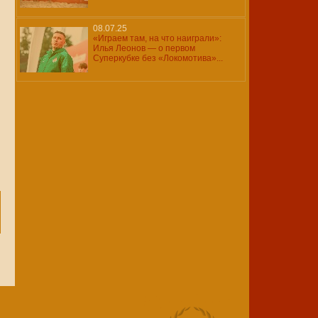
08.07.25
«Играем там, на что наиграли»:
Илья Леонов — о первом
Суперкубке без «Локомотива»...