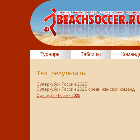
Турниры
Таблицы
Команд
Тех. результаты
Суперкубок России 2025
Суперкубок России 2025 среди женских команд
Суперкубок России 2025