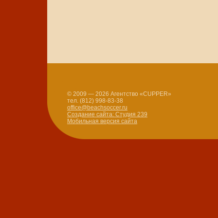
© 2009 — 2026 Агентство «CUPPER»
тел. (812) 998-83-38
office@beachsoccer.ru
Создание сайта: Студия 239
Мобильная версия сайта