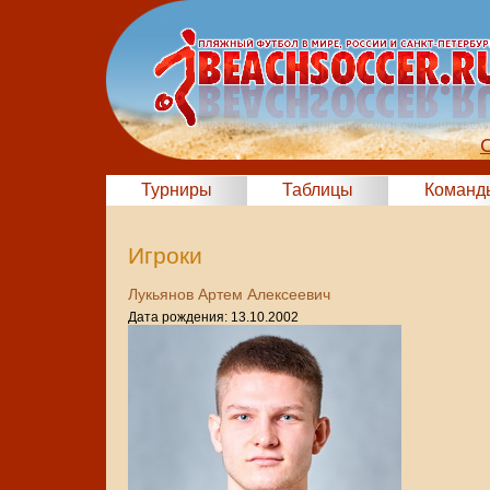
Турниры
Таблицы
Команд
Игроки
Лукьянов Артем Алексеевич
Дата рождения: 13.10.2002