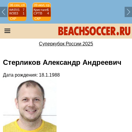
06 сен, сб
09 июл, ср
WKRIS
7
Кристалл
5
WЗВЗ
1
СРТВ
4
СКР
СКР
Суперкубок
Суперкубок
России
России
2025
2025
Суперкубок России 2025
Стерликов Александр Андреевич
Дата рождения: 18.1.1988