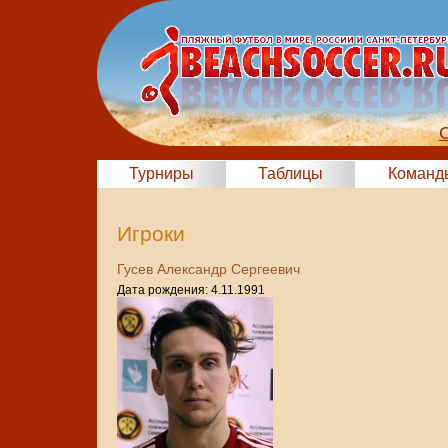
Турниры
Таблицы
Команд
Игроки
Гусев Александр Сергеевич
Дата рождения: 4.11.1991