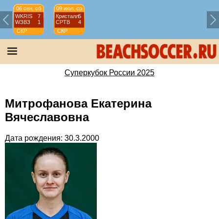
06 сен, сб
09 июл, ср
WKRIS
7
Кристалл
5
WЗВЗ
1
СРТВ
4
СКР
СКР
Суперкубок
Суперкубок
России
России
2025
2025
Суперкубок России 2025
Митрофанова Екатерина
Вячеславовна
Дата рождения: 30.3.2000