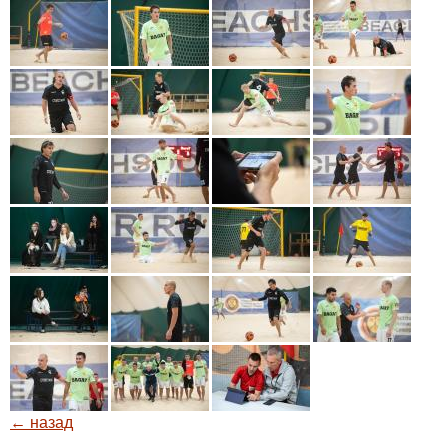
← назад