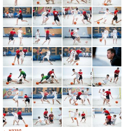
← назад