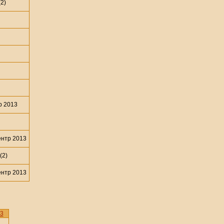
2)
р 2013
нтр 2013
(2)
нтр 2013
3