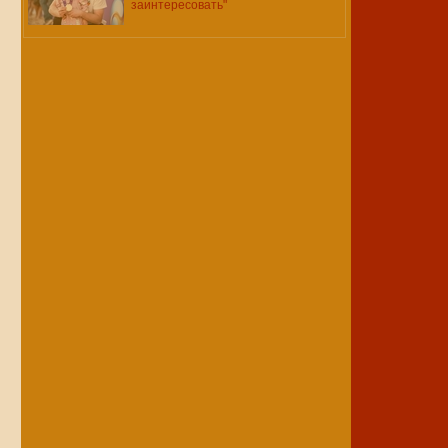
заинтересовать"