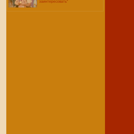
заинтересовать"