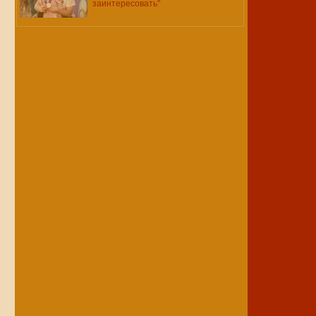
заинтересовать"