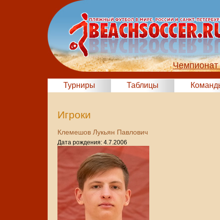
Чемпионат 
Турниры
Таблицы
Команд
Игроки
Клемешов Лукьян Павлович
Дата рождения: 4.7.2006