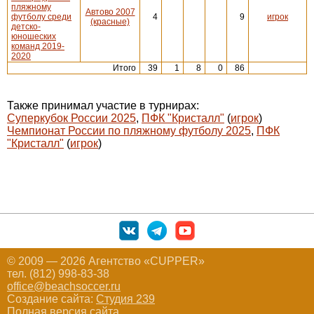
пляжному
Автово 2007
футболу среди
4
9
игрок
(красные)
детско-
юношеских
команд 2019-
2020
Итого
39
1
8
0
86
Также принимал участие в турнирах:
Суперкубок России 2025
,
ПФК "Кристалл"
(
игрок
)
Чемпионат России по пляжному футболу 2025
,
ПФК
"Кристалл"
(
игрок
)
© 2009 — 2026 Агентство «CUPPER»
тел. (812) 998-83-38
office@beachsoccer.ru
Создание сайта:
Студия 239
Полная версия сайта