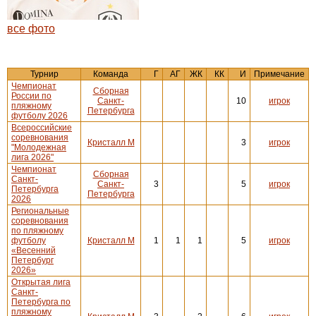
все фото
Турнир
Команда
Г
АГ
ЖК
КК
И
Примечание
Чемпионат
Сборная
России по
Санкт-
10
игрок
пляжному
Петербурга
футболу 2026
Всероссийские
соревнования
Кристалл М
3
игрок
"Молодежная
лига 2026"
Чемпионат
Сборная
Санкт-
Санкт-
3
5
игрок
Петербурга
Петербурга
2026
Региональные
соревнования
по пляжному
футболу
Кристалл М
1
1
1
5
игрок
«Весенний
Петербург
2026»
Открытая лига
Санкт-
Петербурга по
пляжному