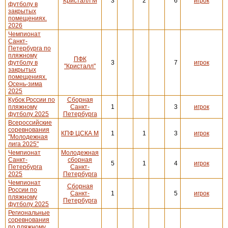
Кристалл М
3
2
6
игрок
футболу в
закрытых
помещениях.
2026
Чемпионат
Санкт-
Петербурга по
пляжному
ПФК
футболу в
3
7
игрок
"Кристалл"
закрытых
помещениях.
Осень-зима
2025
Кубок России по
Сборная
пляжному
Санкт-
1
3
игрок
футболу 2025
Петербурга
Всероссийские
соревнования
КПФ ЦСКА М
1
1
3
игрок
"Молодежная
лига 2025"
Чемпионат
Молодежная
Санкт-
сборная
5
1
4
игрок
Петербурга
Санкт-
2025
Петербурга
Чемпионат
Сборная
России по
Санкт-
1
5
игрок
пляжному
Петербурга
футболу 2025
Региональные
соревнования
по пляжному