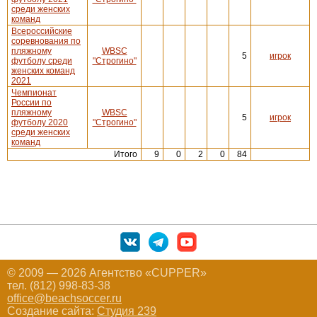
среди женских
команд
Всероссийские
соревнования по
пляжному
WBSC
5
игрок
футболу среди
"Строгино"
женских команд
2021
Чемпионат
России по
пляжному
WBSC
5
игрок
футболу 2020
"Строгино"
среди женских
команд
Итого
9
0
2
0
84
© 2009 — 2026 Агентство «CUPPER»
тел. (812) 998-83-38
office@beachsoccer.ru
Создание сайта:
Студия 239