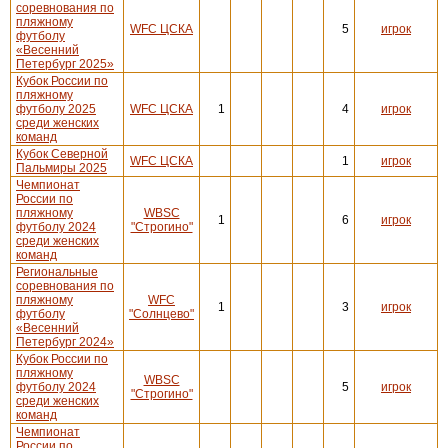
соревнования по
пляжному
WFC ЦСКА
5
игрок
футболу
«Весенний
Петербург 2025»
Кубок России по
пляжному
футболу 2025
WFC ЦСКА
1
4
игрок
среди женских
команд
Кубок Северной
WFC ЦСКА
1
игрок
Пальмиры 2025
Чемпионат
России по
пляжному
WBSC
1
6
игрок
футболу 2024
"Строгино"
среди женских
команд
Региональные
соревнования по
пляжному
WFC
1
3
игрок
футболу
"Солнцево"
«Весенний
Петербург 2024»
Кубок России по
пляжному
WBSC
футболу 2024
5
игрок
"Строгино"
среди женских
команд
Чемпионат
России по