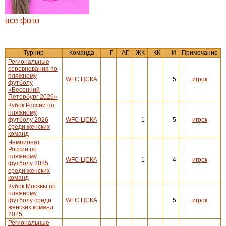
все фото
Турнир
Команда
Г
АГ
ЖК
КК
И
Примечание
Региональные
соревнования по
пляжному
WFC ЦСКА
5
игрок
футболу
«Весенний
Петербург 2026»
Кубок России по
пляжному
футболу 2026
WFC ЦСКА
1
5
игрок
среди женских
команд
Чемпионат
России по
пляжному
WFC ЦСКА
1
4
игрок
футболу 2025
среди женских
команд
Кубок Москвы по
пляжному
футболу среди
WFC ЦСКА
5
игрок
женских команд
2025
Региональные