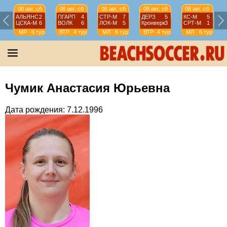
08 авг, сб
08 авг, сб
08 авг, сб
08 авг, сб
08 авг, сб
АЛЬЯНС
2
ПГАРП
4
СТР-М
7
ДЕРЗ
5
КС-М
5
ЦСКА-М
6
ВОЛК
6
ЛОК-М
5
Кронверк
3
СРТ-М
1
МЛ
6 тур
ВТР
4 тур
МЛ
6 тур
ВТР
4 тур
МЛ
6 тур
Чумик Анастасия Юрьевна
Дата рождения: 7.12.1996