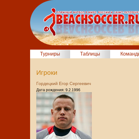
Турниры
Таблицы
Команд
Игроки
Гордецкий Егор Сергеевич
Дата рождения: 9.2.1996