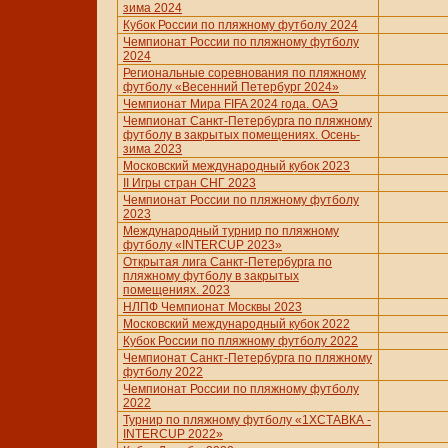
зима 2024
Кубок России по пляжному футболу 2024
Чемпионат России по пляжному футболу
2024
Региональные соревнования по пляжному
футболу «Весенний Петербург 2024»
Чемпионат Мира FIFA 2024 года. ОАЭ
Чемпионат Санкт-Петербурга по пляжному
футболу в закрытых помещениях. Осень-
зима 2023
Московский международный кубок 2023
II Игры стран СНГ 2023
Чемпионат России по пляжному футболу
2023
Международный турнир по пляжному
футболу «INTERCUP 2023»
Открытая лига Санкт-Петербурга по
пляжному футболу в закрытых
помещениях. 2023
НЛПФ Чемпионат Москвы 2023
Московский международный кубок 2022
Кубок России по пляжному футболу 2022
Чемпионат Санкт-Петербурга по пляжному
футболу 2022
Чемпионат России по пляжному футболу
2022
Турнир по пляжному футболу «1ХСТАВКА -
INTERCUP 2022»