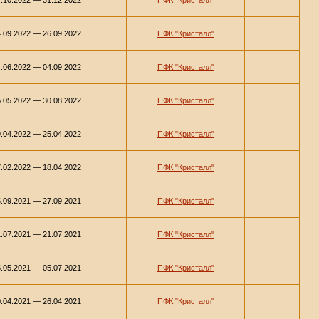
.10.2022 — 31.12.2022
ПФК "Кристалл"
.09.2022 — 26.09.2022
ПФК "Кристалл"
.06.2022 — 04.09.2022
ПФК "Кристалл"
.05.2022 — 30.08.2022
ПФК "Кристалл"
.04.2022 — 25.04.2022
ПФК "Кристалл"
.02.2022 — 18.04.2022
ПФК "Кристалл"
.09.2021 — 27.09.2021
ПФК "Кристалл"
.07.2021 — 21.07.2021
ПФК "Кристалл"
.05.2021 — 05.07.2021
ПФК "Кристалл"
.04.2021 — 26.04.2021
ПФК "Кристалл"