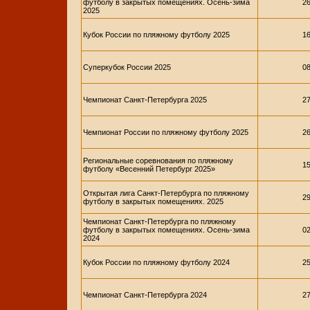
футболу в закрытых помещениях. Осень-зима
26
2025
Кубок России по пляжному футболу 2025
16
Суперкубок России 2025
08
Чемпионат Санкт-Петербурга 2025
27
Чемпионат России по пляжному футболу 2025
26
Региональные соревнования по пляжному
15
футболу «Весенний Петербург 2025»
Открытая лига Санкт-Петербурга по пляжному
29
футболу в закрытых помещениях. 2025
Чемпионат Санкт-Петербурга по пляжному
футболу в закрытых помещениях. Осень-зима
02
2024
Кубок России по пляжному футболу 2024
25
Чемпионат Санкт-Петербурга 2024
27