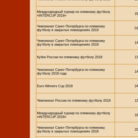
Международный турнир по пляжному футболу
16
«INTERCUP 2019»
Чемпионат Санкт-Петербурга по пляжному
01
футболу в закрытых помещениях 2019
Чемпионат Санкт-Петербурга по пляжному
14
футболу в закрытых помещениях 2018
Кубок России по пляжному футболу 2018
13
Чемпионат Санкт-Петербурга по пляжному
14
футболу 2018 года
Euro Winners Cup 2018
24
Чемпионат России по пляжному футболу 2018
13
Международный турнир по пляжному футболу
16
«INTERCUP 2018»
Чемпионат Санкт-Петербурга по пляжному
20
футболу в закрытых помещениях 2018