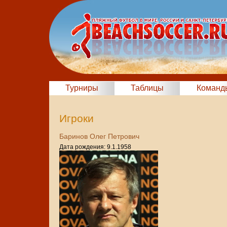
Турниры
Таблицы
Команд
Игроки
Баринов Олег Петрович
Дата рождения: 9.1.1958