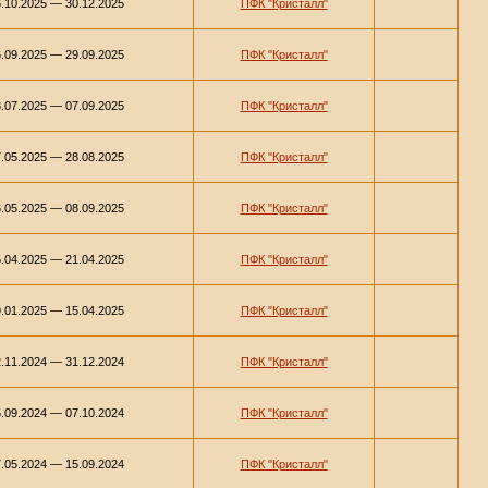
.10.2025 — 30.12.2025
ПФК "Кристалл"
.09.2025 — 29.09.2025
ПФК "Кристалл"
.07.2025 — 07.09.2025
ПФК "Кристалл"
.05.2025 — 28.08.2025
ПФК "Кристалл"
.05.2025 — 08.09.2025
ПФК "Кристалл"
.04.2025 — 21.04.2025
ПФК "Кристалл"
.01.2025 — 15.04.2025
ПФК "Кристалл"
.11.2024 — 31.12.2024
ПФК "Кристалл"
.09.2024 — 07.10.2024
ПФК "Кристалл"
.05.2024 — 15.09.2024
ПФК "Кристалл"