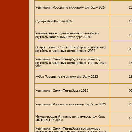
Чемпионат России по пляжному футболу 2024
20
Суперкубок России 2024
18
Региональные соревнования по пляжному
15
футболу «Весенний Петербург 2024»
Открытая лига Санкт-Петербурга по пляжному
06
футболу в закрытых помещениях. 2024
Чемпионат Санкт-Петербурга по пляжному
футболу в закрытых помещениях. Осень-зима
15
2023
Кубок России по пляжному футболу 2023
13
Чемпионат Санкт-Петербурга 2023
05
Чемпионат России по пляжному футболу 2023
20
Международный турнир по пляжному футболу
18
«INTERCUP 2023»
Чемпионат Санкт-Петербурга по пляжному