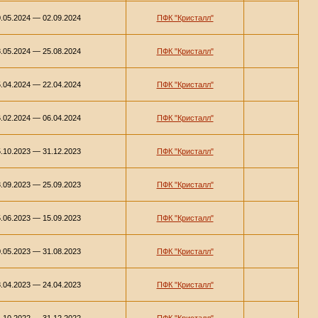
.05.2024 — 02.09.2024
ПФК "Кристалл"
.05.2024 — 25.08.2024
ПФК "Кристалл"
.04.2024 — 22.04.2024
ПФК "Кристалл"
.02.2024 — 06.04.2024
ПФК "Кристалл"
.10.2023 — 31.12.2023
ПФК "Кристалл"
.09.2023 — 25.09.2023
ПФК "Кристалл"
.06.2023 — 15.09.2023
ПФК "Кристалл"
.05.2023 — 31.08.2023
ПФК "Кристалл"
.04.2023 — 24.04.2023
ПФК "Кристалл"