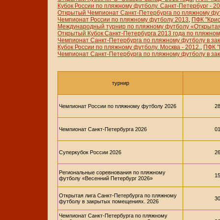
Кубок России по пляжному футболу. Санкт-Петербург - 20
Открытый Чемпионат Санкт-Петербурга по пляжному фут
Чемпионат России по пляжному футболу 2013
,
ПФК "Крис
Международный турнир по пляжному футболу «Открытая
Открытый Кубок Санкт-Петербурга 2013 года по пляжно
Чемпионат Санкт-Петербурга по пляжному футболу в з
Кубок России по пляжному футболу. Москва - 2012.
,
ПФК "
Чемпионат Санкт-Петербурга по пляжному футболу в за
турнир
Чемпионат России по пляжному футболу 2026
28
Чемпионат Санкт-Петербурга 2026
01
Суперкубок России 2026
26
Региональные соревнования по пляжному
15
футболу «Весенний Петербург 2026»
Открытая лига Санкт-Петербурга по пляжному
30
футболу в закрытых помещениях. 2026
Чемпионат Санкт-Петербурга по пляжному