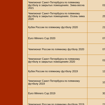
Чемпионат Санкт-Петербурга по пляжному
футболу в закрытых помещениях. Зима-весна
01
2021
Чемпионат Санкт-Петербурга по пляжному
футболу в закрытых помещениях. Осень-зима
25
2020
Кубок России по пляжному футболу 2020
21
Euro Winners Cup 2020
07
Чемпионат России по пляжному футболу 2020
07
Чемпионат Санкт-Петербурга по пляжному
01
футболу в закрытых помещениях 2020
Кубок России по пляжному футболу 2019
12
Чемпионат Санкт-Петербурга по пляжному
10
футболу 2019
Euro Winners Cup 2019
30
Чемпионат России по пляжному футболу 2019
21