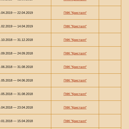
.04.2019 — 22.04.2019
ПФК "Кристалл"
.02.2019 — 14.04.2019
ПФК "Кристалл"
.10.2018 — 31.12.2018
ПФК "Кристалл"
.09.2018 — 24.09.2018
ПФК "Кристалл"
.06.2018 — 31.08.2018
ПФК "Кристалл"
.05.2018 — 04.06.2018
ПФК "Кристалл"
.05.2018 — 31.08.2018
ПФК "Кристалл"
.04.2018 — 23.04.2018
ПФК "Кристалл"
.01.2018 — 15.04.2018
ПФК "Кристалл"