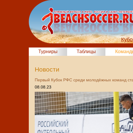
Кубо
Турниры
Таблицы
Команд
Новости
Первый Кубок РФС среди молодёжных команд ста
08.08.23