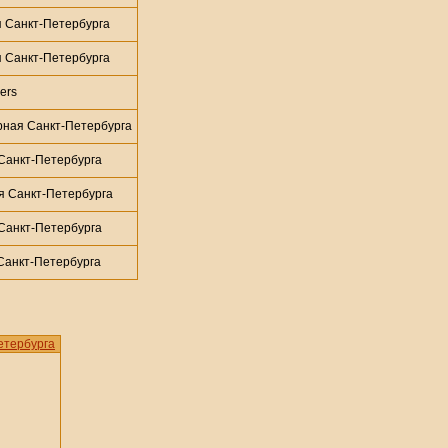
 Санкт-Петербурга
 Санкт-Петербурга
ers
ная Санкт-Петербурга
Санкт-Петербурга
 Санкт-Петербурга
Санкт-Петербурга
анкт-Петербурга
етербурга