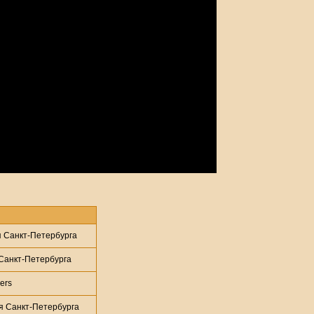
 Санкт-Петербурга
Санкт-Петербурга
ers
 Санкт-Петербурга