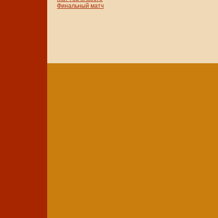
Финальный матч