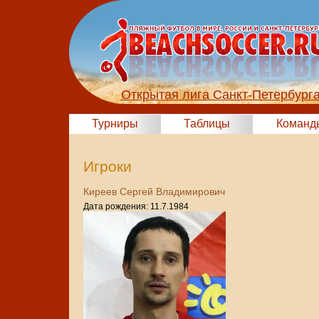
Открытая лига Санкт-Петербург
Турниры
Таблицы
Команд
Игроки
Киреев Сергей Владимирович
Дата рождения: 11.7.1984