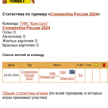
Статистика по турниру «
Суперкубок России 2024
»
Команда:
ПФК "Кристалл"
Суперкубок России 2024
Голы: 0
Автоголов: 0
Желтых карточек: 0
Красных карточек: 0
Cписок матчей за команду
Дата
Тур
Матч
Счёт
Гол
Суперкубок
ПФК
ПФК
18.05.2024
России
—
5:6
"Локомотив"
"Кристалл"
2024
Общая статистика игрока
(по всем турнирам, в которых
игрок принимал участие)