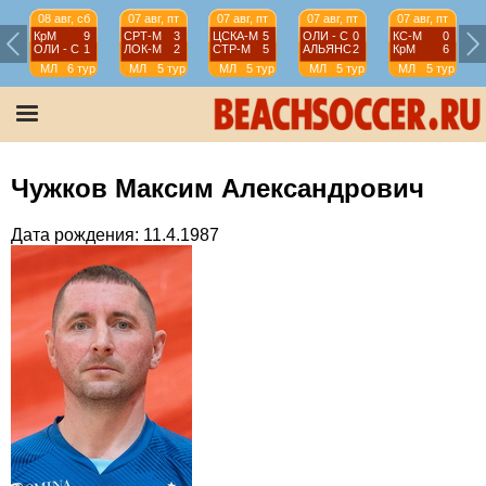
08 авг, сб
07 авг, пт
07 авг, пт
07 авг, пт
07 авг, пт
КрМ
9
СРТ-М
3
ЦСКА-М
5
ОЛИ - С
0
КС-М
0
ОЛИ - С
1
ЛОК-М
2
СТР-М
5
АЛЬЯНС
2
КрМ
6
МЛ
6 тур
МЛ
5 тур
МЛ
5 тур
МЛ
5 тур
МЛ
5 тур
Чужков Максим Александрович
Дата рождения: 11.4.1987