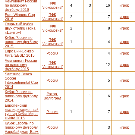
Чемпионат России
ПФК
по пляжному
4
3
16
игрок
"Локомотив"
футболу 2016
Euro Winners Cup
ПФК
2
7
игрок
2016
"Локомотив"
Открытый Кубок
ПФК
двух столиц (зона
2
8
игрок
"Локомотив"
«Центр»)
Кубок России по
ПФК
пляжному футболу
1
4
игрок
"Локомотив"
2015.
Евро Бич-Соккер
Россия
4
игрок
Лига (EBSL) 2015
Чемпионат России
ПФК
по пляжному
12
игрок
"Локомотив"
футболу 2015
Samsung Beach
Soccer
Россия
5
игрок
Intercontinental Cup
2014
Кубок России по
Ротор-
пляжному футболу
1
6
игрок
Волгоград
2014.
Европейский
квалификационный
Россия
1
7
игрок
турнир Кубка Мира
ФИФА 2015
Кубок Европы по
пляжному футболу.
Россия
3
игрок
Азербайджан, Баку.