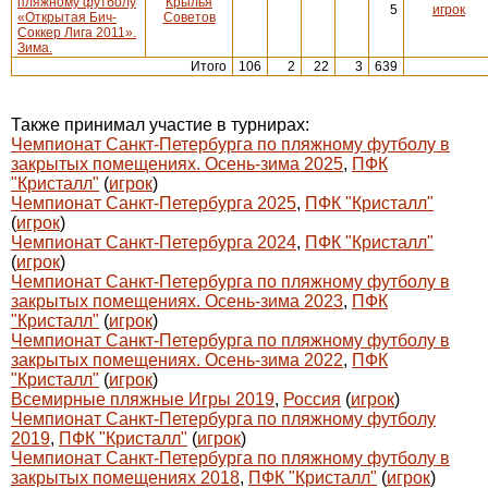
пляжному футболу
Крылья
5
игрок
«Открытая Бич-
Советов
Соккер Лига 2011».
Зима.
Итого
106
2
22
3
639
Также принимал участие в турнирах:
Чемпионат Санкт-Петербурга по пляжному футболу в
закрытых помещениях. Осень-зима 2025
,
ПФК
"Кристалл"
(
игрок
)
Чемпионат Санкт-Петербурга 2025
,
ПФК "Кристалл"
(
игрок
)
Чемпионат Санкт-Петербурга 2024
,
ПФК "Кристалл"
(
игрок
)
Чемпионат Санкт-Петербурга по пляжному футболу в
закрытых помещениях. Осень-зима 2023
,
ПФК
"Кристалл"
(
игрок
)
Чемпионат Санкт-Петербурга по пляжному футболу в
закрытых помещениях. Осень-зима 2022
,
ПФК
"Кристалл"
(
игрок
)
Всемирные пляжные Игры 2019
,
Россия
(
игрок
)
Чемпионат Санкт-Петербурга по пляжному футболу
2019
,
ПФК "Кристалл"
(
игрок
)
Чемпионат Санкт-Петербурга по пляжному футболу в
закрытых помещениях 2018
,
ПФК "Кристалл"
(
игрок
)