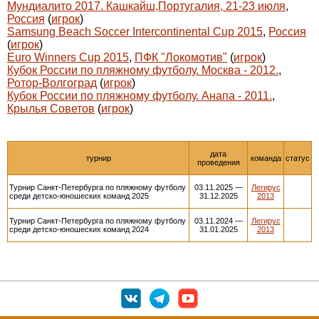
Мундиалито 2017. Кашкайш,Португалия, 21-23 июля
,
Россия
(
игрок
)
Samsung Beach Soccer Intercontinental Cup 2015
,
Россия
(
игрок
)
Euro Winners Cup 2015
,
ПФК "Локомотив"
(
игрок
)
Кубок России по пляжному футболу. Москва - 2012.
,
Ротор-Волгоград
(
игрок
)
Кубок России по пляжному футболу. Анапа - 2011.
,
Крылья Советов
(
игрок
)
дата
турнир
команда
статус
проведения
Турнир Санкт-Петербурга по пляжному футболу
03.11.2025 —
Легирус
среди детско-юношеских команд 2025
31.12.2025
2013
Турнир Санкт-Петербурга по пляжному футболу
03.11.2024 —
Легирус
среди детско-юношеских команд 2024
31.01.2025
2013