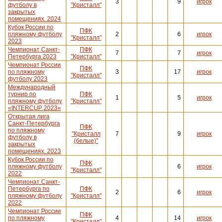
3
9
игрок
футболу в
"Кристалл"
закрытых
помещениях. 2024
Кубок России по
ПФК
пляжному футболу
2
6
игрок
"Кристалл"
2023
Чемпионат Санкт-
ПФК
7
7
игрок
Петербурга 2023
"Кристалл"
Чемпионат России
ПФК
по пляжному
3
17
игрок
"Кристалл"
футболу 2023
Международный
турнир по
ПФК
1
5
игрок
пляжному футболу
"Кристалл"
«INTERCUP 2023»
Открытая лига
Санкт-Петербурга
ПФК
по пляжному
"Кристалл
7
9
игрок
футболу в
(белые)"
закрытых
помещениях. 2023
Кубок России по
ПФК
пляжному футболу
6
игрок
"Кристалл"
2022
Чемпионат Санкт-
Петербурга по
ПФК
2
6
игрок
пляжному футболу
"Кристалл"
2022
Чемпионат России
ПФК
по пляжному
4
14
игрок
"Кристалл"