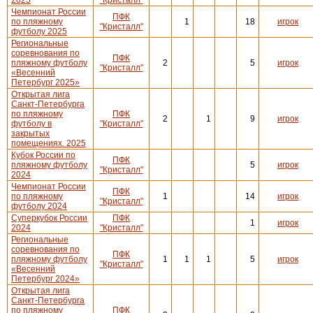
Чемпионат России
ПФК
по пляжному
1
18
игрок
"Кристалл"
футболу 2025
Региональные
соревнования по
ПФК
пляжному футболу
2
5
игрок
"Кристалл"
«Весенний
Петербург 2025»
Открытая лига
Санкт-Петербурга
по пляжному
ПФК
2
1
9
игрок
футболу в
"Кристалл"
закрытых
помещениях. 2025
Кубок России по
ПФК
пляжному футболу
5
игрок
"Кристалл"
2024
Чемпионат России
ПФК
по пляжному
1
14
игрок
"Кристалл"
футболу 2024
Суперкубок России
ПФК
1
игрок
2024
"Кристалл"
Региональные
соревнования по
ПФК
пляжному футболу
1
1
1
5
игрок
"Кристалл"
«Весенний
Петербург 2024»
Открытая лига
Санкт-Петербурга
по пляжному
ПФК