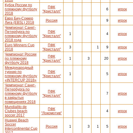
Кубок России по
ПФК
пляжному футболу
6
игрок
"Кристалл"
2018
Евро Бич-Соккер
Россия
9
игрок
Лига (EBSL) 2018
Чемпионат Санкт-
Петербурга по
ПФК
1
4
игрок
пляжному футболу
"Кристалл"
2018 года
Euro Winners Cup
ПФК
3
1
9
игрок
2018
"Кристалл"
Чемпионат России
ПФК
по пляжному
1
3
20
игрок
"Кристалл"
футболу 2018
Международный
турнир по
ПФК
1
5
игрок
пляжному футболу
"Кристалл"
«INTERCUP 2018»
Чемпионат Санкт-
Петербурга по
ПФК
пляжному футболу
7
игрок
"Кристалл"
в закрытых
помещениях 2018
Mundialito de
ПФК
Clubes beach
4
игрок
"Локомотив"
soccer 2017
Huawei Beach
Soccer
Россия
1
3
1
5
игрок
Intercontinental Cup
2017