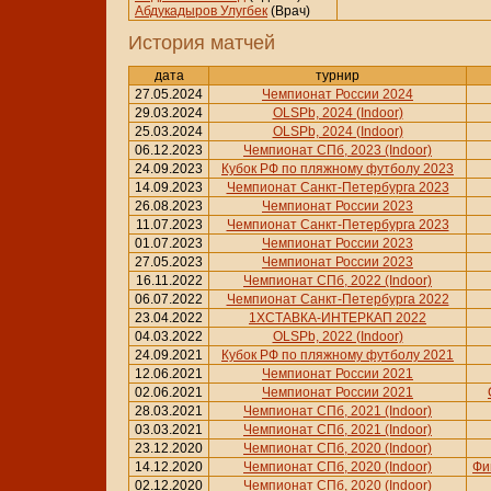
Абдукадыров Улугбек
(Врач)
История матчей
дата
турнир
27.05.2024
Чемпионат России 2024
29.03.2024
OLSPb, 2024 (Indoor)
25.03.2024
OLSPb, 2024 (Indoor)
06.12.2023
Чемпионат СПб, 2023 (Indoor)
24.09.2023
Кубок РФ по пляжному футболу 2023
14.09.2023
Чемпионат Санкт-Петербурга 2023
26.08.2023
Чемпионат России 2023
11.07.2023
Чемпионат Санкт-Петербурга 2023
01.07.2023
Чемпионат России 2023
27.05.2023
Чемпионат России 2023
16.11.2022
Чемпионат СПб, 2022 (Indoor)
06.07.2022
Чемпионат Санкт-Петербурга 2022
23.04.2022
1ХСТАВКА-ИНТЕРКАП 2022
04.03.2022
OLSPb, 2022 (Indoor)
24.09.2021
Кубок РФ по пляжному футболу 2021
12.06.2021
Чемпионат России 2021
02.06.2021
Чемпионат России 2021
28.03.2021
Чемпионат СПб, 2021 (Indoor)
03.03.2021
Чемпионат СПб, 2021 (Indoor)
23.12.2020
Чемпионат СПб, 2020 (Indoor)
14.12.2020
Чемпионат СПб, 2020 (Indoor)
Фи
02.12.2020
Чемпионат СПб, 2020 (Indoor)