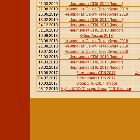
11.03.2020
Чемпионат СПб, 2020 (Indoor)
21.08.2019
Чемпионат Санкт-Петербурга 2019
26.06.2019
Чемпионат Санкт-Петербурга 2019
13.02.2019
Чемпионат СПб, 2019 (Indoor)
24.12.2018
Чемпионат СПб, 2018 (Indoor)
31.10.2018
Чемпионат СПб, 2018 (Indoor)
19.09.2018
Кубок России 2018
28.08.2018
Чемпионат Санкт-Петербурга 2018
21.08.2018
Чемпионат Санкт-Петербурга 2018
19.07.2018
Чемпионат Санкт-Петербурга 2018
21.03.2018
Чемпионат СПб, 2018 (Indoor)
14.03.2018
Чемпионат СПб, 2018 (Indoor)
28.02.2018
Чемпионат СПб, 2018 (Indoor)
15.08.2017
Чемпионат СПб 2017
Фи
04.07.2017
Чемпионат СПб 2017
10.03.2017
Кубок СПб-2017. Indoor
28.12.2016
Кубок МРО "Северо-Запад" 2016 indoor